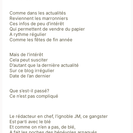
Comme dans les actualités
Reviennent les marronniers
Ces infos de peu d’intérêt
Qui permettent de vendre du papier
A rythme régulier
Comme les fêtes de fin année
Mais de l’intérêt
Cela peut susciter
D’autant que la dernière actualité
Sur ce blog irrégulier
Date de l’an dernier
Que s’est-il passé?
Ce n’est pas compliqué
Le rédacteur en chef, l’ignoble JM, ce gangster
Est parti avec le blé
Et comme on n’en a pas, de blé,
A fait les poches des bénévoles arnaqués