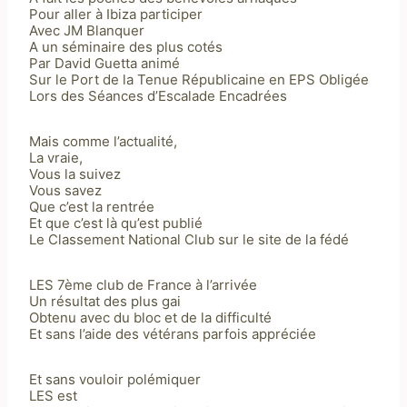
Pour aller à Ibiza participer
Avec JM Blanquer
A un séminaire des plus cotés
Par David Guetta animé
Sur le Port de la Tenue Républicaine en EPS Obligée
Lors des Séances d’Escalade Encadrées
Mais comme l’actualité,
La vraie,
Vous la suivez
Vous savez
Que c’est la rentrée
Et que c’est là qu’est publié
Le Classement National Club sur le site de la fédé
LES 7ème club de France à l’arrivée
Un résultat des plus gai
Obtenu avec du bloc et de la difficulté
Et sans l’aide des vétérans parfois appréciée
Et sans vouloir polémiquer
LES est