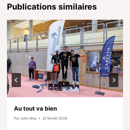
Publications similaires
Au tout va bien
Par
John Mou
22 février 2024