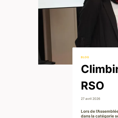
BLOG
Climbi
RSO
27 avril 2026
Lors de l’Assemblée
dans la catégorie s